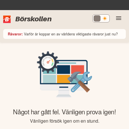
Börskollen
Varför är koppar en av världens viktigaste råvaror just nu?
Råvaror:
Något har gått fel. Vänligen prova igen!
Vänligen försök igen om en stund.