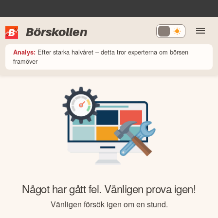
Börskollen
Efter starka halvåret – detta tror experterna om börsen
Analys:
framöver
Något har gått fel. Vänligen prova igen!
Vänligen försök igen om en stund.