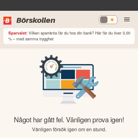
Börskollen
Vilken sparränta får du hos din bank? Här får du över 3,00
Sparvalet:
% – med samma trygghet
Något har gått fel. Vänligen prova igen!
Vänligen försök igen om en stund.