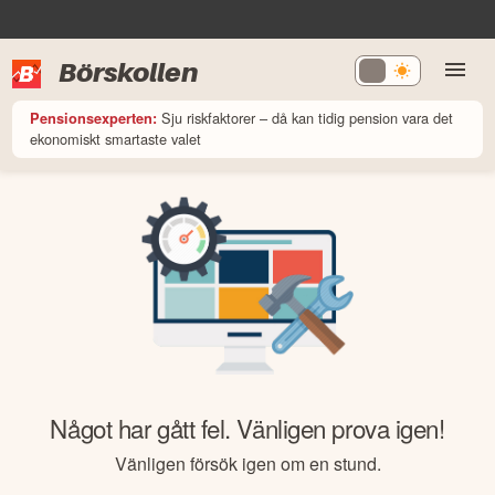
Börskollen
Sju riskfaktorer – då kan tidig pension vara det
Pensionsexperten:
ekonomiskt smartaste valet
Något har gått fel. Vänligen prova igen!
Vänligen försök igen om en stund.