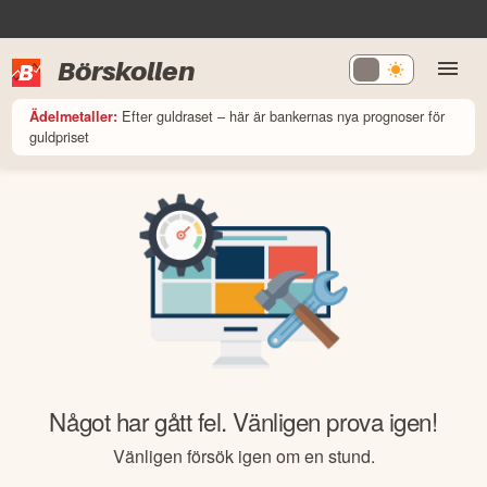
Börskollen
Efter guldraset – här är bankernas nya prognoser för
Ädelmetaller:
guldpriset
Något har gått fel. Vänligen prova igen!
Vänligen försök igen om en stund.