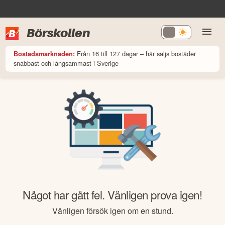
Börskollen
Från 16 till 127 dagar – här säljs bostäder
Bostadsmarknaden:
snabbast och långsammast i Sverige
Något har gått fel. Vänligen prova igen!
Vänligen försök igen om en stund.