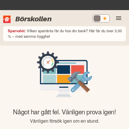
Börskollen
Vilken sparränta får du hos din bank? Här får du över 3,00
Sparvalet:
% – med samma trygghet
Något har gått fel. Vänligen prova igen!
Vänligen försök igen om en stund.