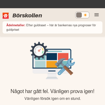
Börskollen
Efter guldraset – här är bankernas nya prognoser för
Ädelmetaller:
guldpriset
Något har gått fel. Vänligen prova igen!
Vänligen försök igen om en stund.