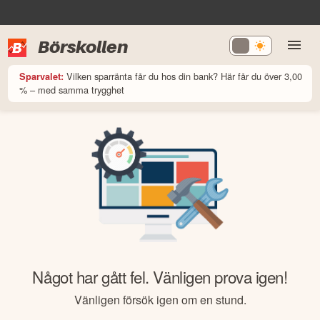
Börskollen
Vilken sparränta får du hos din bank? Här får du över 3,00
Sparvalet:
% – med samma trygghet
Något har gått fel. Vänligen prova igen!
Vänligen försök igen om en stund.