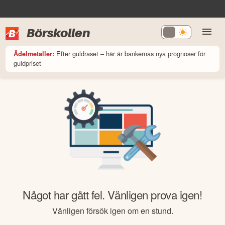
Börskollen
Efter guldraset – här är bankernas nya prognoser för
Ädelmetaller:
guldpriset
Något har gått fel. Vänligen prova igen!
Vänligen försök igen om en stund.