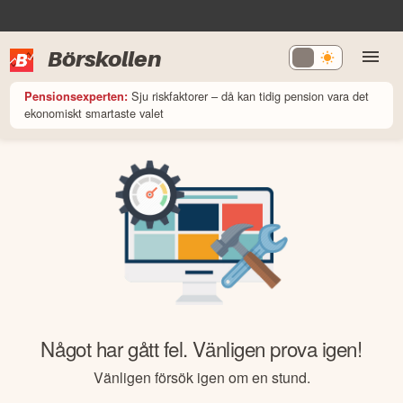
Börskollen
Sju riskfaktorer – då kan tidig pension vara det
Pensionsexperten:
ekonomiskt smartaste valet
Något har gått fel. Vänligen prova igen!
Vänligen försök igen om en stund.