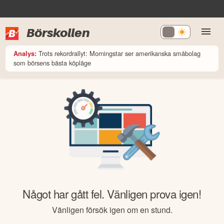
Börskollen
Trots rekordrallyt: Morningstar ser amerikanska småbolag
Analys:
som börsens bästa köpläge
Något har gått fel. Vänligen prova igen!
Vänligen försök igen om en stund.