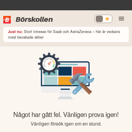
Börskollen
Stort intresse för Saab och AstraZeneca – här är veckans
Just nu:
mest bevakade aktier
Något har gått fel. Vänligen prova igen!
Vänligen försök igen om en stund.