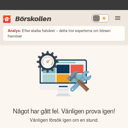
Börskollen
Efter starka halvåret – detta tror experterna om börsen
Analys:
framöver
Något har gått fel. Vänligen prova igen!
Vänligen försök igen om en stund.