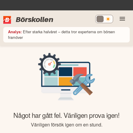
Börskollen
Efter starka halvåret – detta tror experterna om börsen
Analys:
framöver
Något har gått fel. Vänligen prova igen!
Vänligen försök igen om en stund.