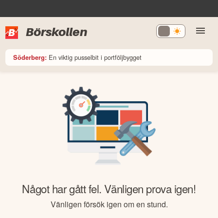
Börskollen
En viktig pusselbit i portföljbygget
Söderberg:
Något har gått fel. Vänligen prova igen!
Vänligen försök igen om en stund.