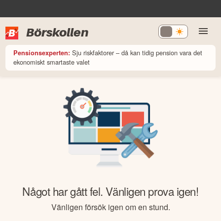
Börskollen
Sju riskfaktorer – då kan tidig pension vara det
Pensionsexperten:
ekonomiskt smartaste valet
Något har gått fel. Vänligen prova igen!
Vänligen försök igen om en stund.