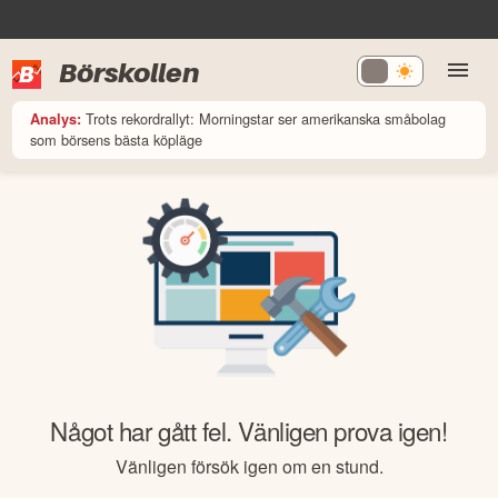
Börskollen
Trots rekordrallyt: Morningstar ser amerikanska småbolag
Analys:
som börsens bästa köpläge
Något har gått fel. Vänligen prova igen!
Vänligen försök igen om en stund.