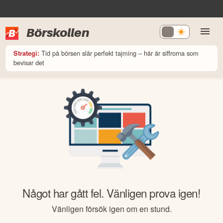
Börskollen
Tid på börsen slår perfekt tajming – här är siffrorna som
Strategi:
bevisar det
Något har gått fel. Vänligen prova igen!
Vänligen försök igen om en stund.