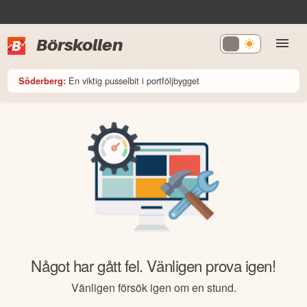
Börskollen
En viktig pusselbit i portföljbygget
Söderberg:
Något har gått fel. Vänligen prova igen!
Vänligen försök igen om en stund.