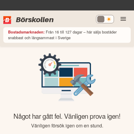
Börskollen
Från 16 till 127 dagar – här säljs bostäder
Bostadsmarknaden:
snabbast och långsammast i Sverige
Något har gått fel. Vänligen prova igen!
Vänligen försök igen om en stund.