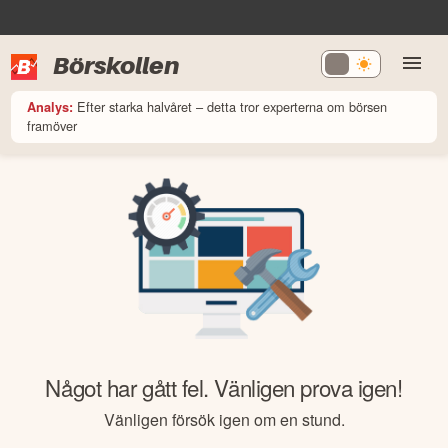
Börskollen
Efter starka halvåret – detta tror experterna om börsen
Analys:
framöver
Något har gått fel. Vänligen prova igen!
Vänligen försök igen om en stund.