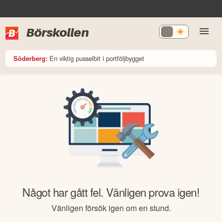
Börskollen
En viktig pusselbit i portföljbygget
Söderberg:
Något har gått fel. Vänligen prova igen!
Vänligen försök igen om en stund.