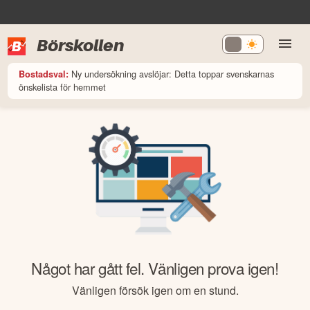
Börskollen
Ny undersökning avslöjar: Detta toppar svenskarnas
Bostadsval:
önskelista för hemmet
Något har gått fel. Vänligen prova igen!
Vänligen försök igen om en stund.