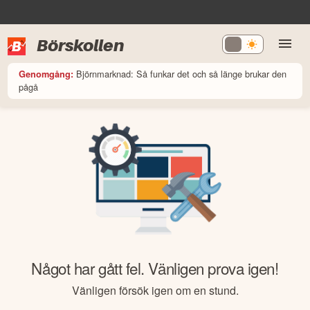
Börskollen
Björnmarknad: Så funkar det och så länge brukar den
Genomgång:
pågå
Något har gått fel. Vänligen prova igen!
Vänligen försök igen om en stund.