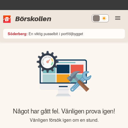
Börskollen
En viktig pusselbit i portföljbygget
Söderberg:
Något har gått fel. Vänligen prova igen!
Vänligen försök igen om en stund.