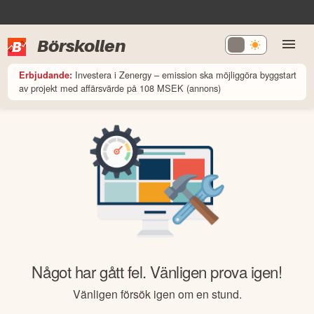
Börskollen
Investera i Zenergy – emission ska möjliggöra byggstart
Erbjudande:
av projekt med affärsvärde på 108 MSEK (annons)
Något har gått fel. Vänligen prova igen!
Vänligen försök igen om en stund.