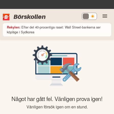
Börskollen
Efter det 40-procentiga raset: Wall Street-bankerna ser
Rekylen:
köpläge i Sydkorea
Något har gått fel. Vänligen prova igen!
Vänligen försök igen om en stund.