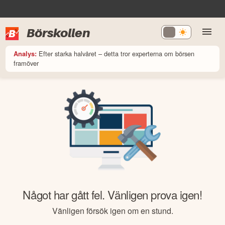
Börskollen
Efter starka halvåret – detta tror experterna om börsen
Analys:
framöver
Något har gått fel. Vänligen prova igen!
Vänligen försök igen om en stund.