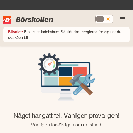
Börskollen
Elbil eller laddhybrid: Så slår skattereglerna för dig när du
Bilvalet:
ska köpa bil
Något har gått fel. Vänligen prova igen!
Vänligen försök igen om en stund.