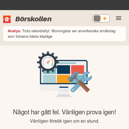
Börskollen
Trots rekordrallyt: Morningstar ser amerikanska småbolag
Analys:
som börsens bästa köpläge
Något har gått fel. Vänligen prova igen!
Vänligen försök igen om en stund.