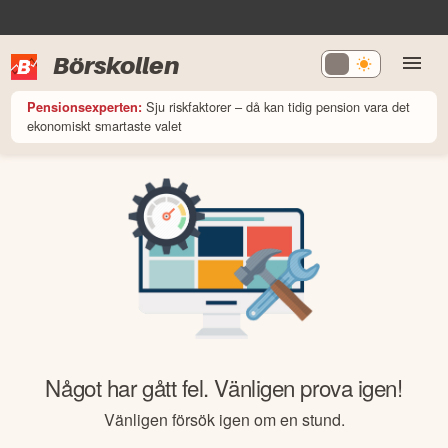
Börskollen
Sju riskfaktorer – då kan tidig pension vara det
Pensionsexperten:
ekonomiskt smartaste valet
Något har gått fel. Vänligen prova igen!
Vänligen försök igen om en stund.