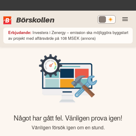
Börskollen
Investera i Zenergy – emission ska möjliggöra byggstart
Erbjudande:
av projekt med affärsvärde på 108 MSEK (annons)
Något har gått fel. Vänligen prova igen!
Vänligen försök igen om en stund.