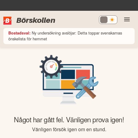
Börskollen
Ny undersökning avslöjar: Detta toppar svenskarnas
Bostadsval:
önskelista för hemmet
Något har gått fel. Vänligen prova igen!
Vänligen försök igen om en stund.