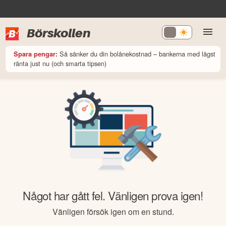
Börskollen
Så sänker du din bolånekostnad – bankerna med lägst
Spara pengar:
ränta just nu (och smarta tipsen)
Något har gått fel. Vänligen prova igen!
Vänligen försök igen om en stund.