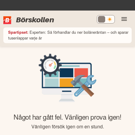
Börskollen
Experten: Så förhandlar du ner bolåneräntan – och sparar
Spartipset:
tusenlappar varje år
Något har gått fel. Vänligen prova igen!
Vänligen försök igen om en stund.