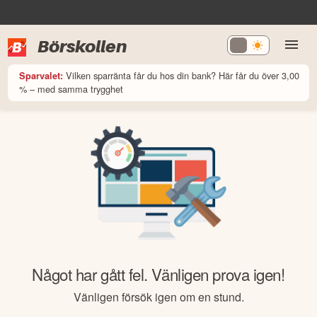
Börskollen
Vilken sparränta får du hos din bank? Här får du över 3,00
Sparvalet:
% – med samma trygghet
Något har gått fel. Vänligen prova igen!
Vänligen försök igen om en stund.