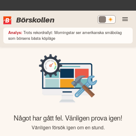
Börskollen
Trots rekordrallyt: Morningstar ser amerikanska småbolag
Analys:
som börsens bästa köpläge
Något har gått fel. Vänligen prova igen!
Vänligen försök igen om en stund.