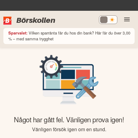
Börskollen
Vilken sparränta får du hos din bank? Här får du över 3,00
Sparvalet:
% – med samma trygghet
Något har gått fel. Vänligen prova igen!
Vänligen försök igen om en stund.