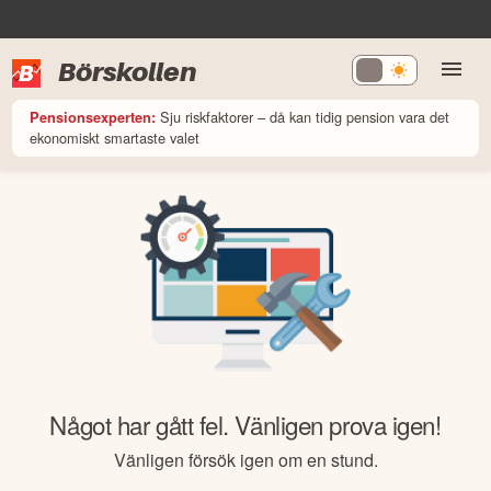
Börskollen
Sju riskfaktorer – då kan tidig pension vara det
Pensionsexperten:
ekonomiskt smartaste valet
Något har gått fel. Vänligen prova igen!
Vänligen försök igen om en stund.