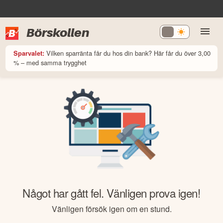
Börskollen
Vilken sparränta får du hos din bank? Här får du över 3,00
Sparvalet:
% – med samma trygghet
Något har gått fel. Vänligen prova igen!
Vänligen försök igen om en stund.