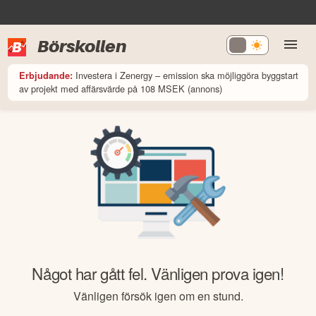
Börskollen
Investera i Zenergy – emission ska möjliggöra byggstart
Erbjudande:
av projekt med affärsvärde på 108 MSEK (annons)
Något har gått fel. Vänligen prova igen!
Vänligen försök igen om en stund.