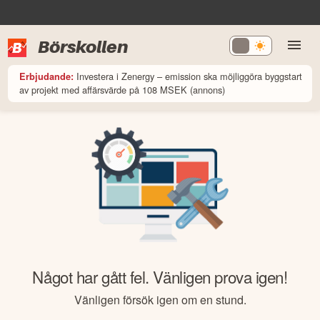
Börskollen
Investera i Zenergy – emission ska möjliggöra byggstart
Erbjudande:
av projekt med affärsvärde på 108 MSEK (annons)
Något har gått fel. Vänligen prova igen!
Vänligen försök igen om en stund.