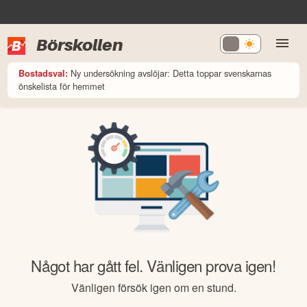
Börskollen
Ny undersökning avslöjar: Detta toppar svenskarnas
Bostadsval:
önskelista för hemmet
Något har gått fel. Vänligen prova igen!
Vänligen försök igen om en stund.