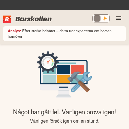
Börskollen
Efter starka halvåret – detta tror experterna om börsen
Analys:
framöver
Något har gått fel. Vänligen prova igen!
Vänligen försök igen om en stund.