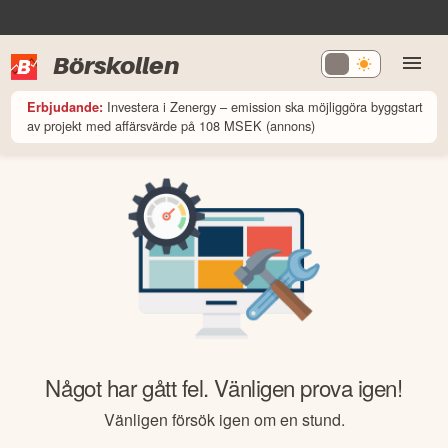
Börskollen
Investera i Zenergy – emission ska möjliggöra byggstart
Erbjudande:
av projekt med affärsvärde på 108 MSEK (annons)
Något har gått fel. Vänligen prova igen!
Vänligen försök igen om en stund.