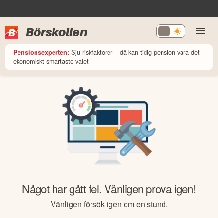
Börskollen
Sju riskfaktorer – då kan tidig pension vara det
Pensionsexperten:
ekonomiskt smartaste valet
Något har gått fel. Vänligen prova igen!
Vänligen försök igen om en stund.