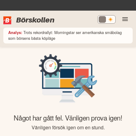
Börskollen
Trots rekordrallyt: Morningstar ser amerikanska småbolag
Analys:
som börsens bästa köpläge
Något har gått fel. Vänligen prova igen!
Vänligen försök igen om en stund.