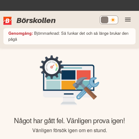
Börskollen
Björnmarknad: Så funkar det och så länge brukar den
Genomgång:
pågå
Något har gått fel. Vänligen prova igen!
Vänligen försök igen om en stund.