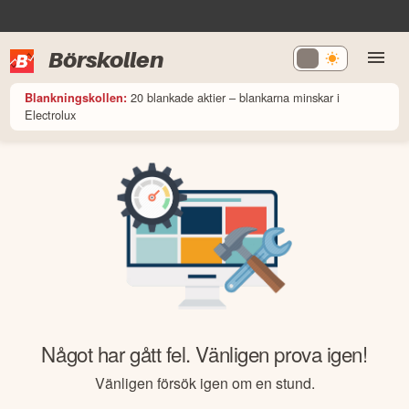
Börskollen
20 blankade aktier – blankarna minskar i
Blankningskollen:
Electrolux
Något har gått fel. Vänligen prova igen!
Vänligen försök igen om en stund.